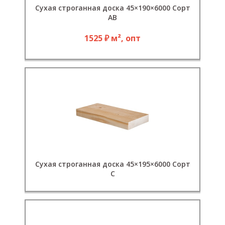
Сухая строганная доска 45×190×6000 Сорт
АВ
1525 ₽ м², опт
Сухая строганная доска 45×195×6000 Сорт
C