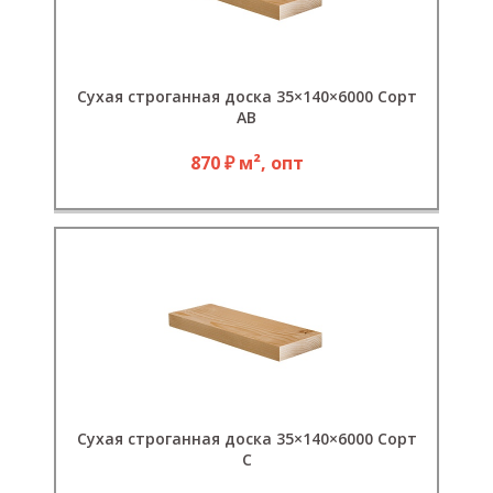
Сухая строганная доска 35×140×6000 Сорт
АВ
870 ₽ м², опт
Сухая строганная доска 35×140×6000 Сорт
С