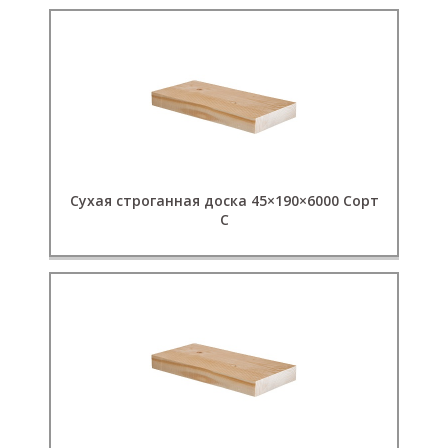
Сухая строганная доска 45×190×6000 Сорт
C