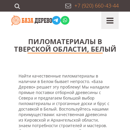
+7 (920) 660-43-44
ПИЛОМАТЕРИАЛЫ В
ТВЕРСКОЙ ОБЛАСТИ, БЕЛЫЙ
Найти качественные пиломатериалы в
наличии в Белом бывает непросто. «База
Дерево» решает эту проблему! Мы наладили
прямые поставки отборной древесины с
Севера и предлагаем большой выбор
пиломатериалы и строганные доски и брус с
доставкой в Белый. Воспользуйтесь нашими
преимуществами: качественная древесина
из Кировской и Архангельской области,
знаем потребности строителей и мастеров.