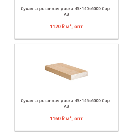
Сухая строганная доска 45×140×6000 Сорт
АВ
1120 ₽ м², опт
Сухая строганная доска 45×145×6000 Сорт
АB
1160 ₽ м², опт