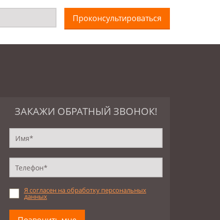
Проконсультироваться
ЗАКАЖИ ОБРАТНЫЙ ЗВОНОК!
Я согласен на обработку персональных
данных