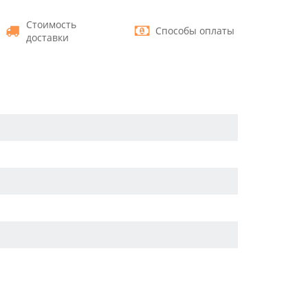
Стоимость
Способы оплаты
доставки