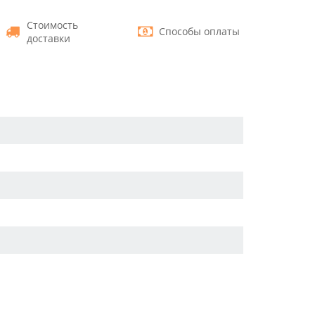
Стоимость
Способы оплаты
доставки