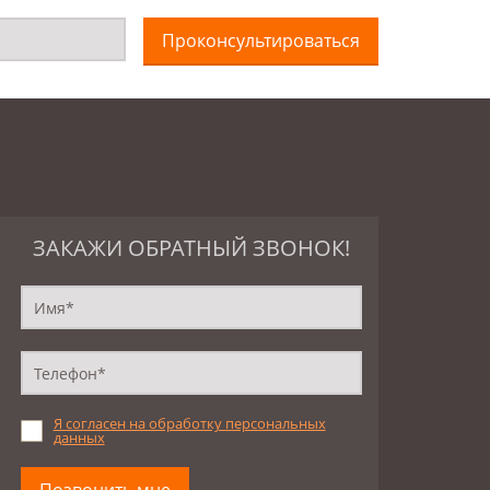
Проконсультироваться
ЗАКАЖИ ОБРАТНЫЙ ЗВОНОК!
Я согласен на обработку персональных
данных