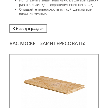
Используйте защитные лаки, масла или краски
раз в 3–5 лет для сохранения внешнего вида.
Очищайте поверхность мягкой щеткой или
влажной тканью.
Назад в раздел
ВАС МОЖЕТ ЗАИНТЕРЕСОВАТЬ: