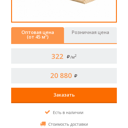
Оптовая цена
Розничная цена
(от 45 м³)
322
2
/м
20 880
Заказать
Есть в наличии
Стоимость доставки