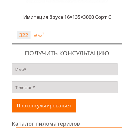
Имитация бруса 16×135×3000 Сорт С
322
2
/м
ПОЛУЧИТЬ КОНСУЛЬТАЦИЮ
Проконсультироваться
Каталог пиломатерилов