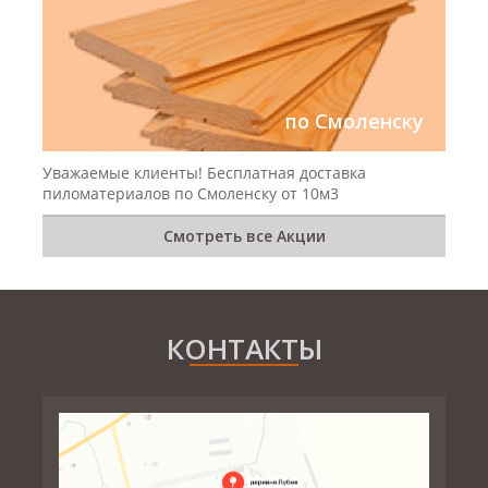
по Смоленску
Уважаемые клиенты! Бесплатная доставка
пиломатериалов по Смоленску от 10м3
Смотреть все Акции
КОНТАКТЫ