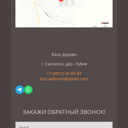
База Дерево
г. Смоленск, дер. Лубня
+7 (4812) 26-83-84
bazzaderevo@gmail.com
ЗАКАЖИ ОБРАТНЫЙ ЗВОНОК!