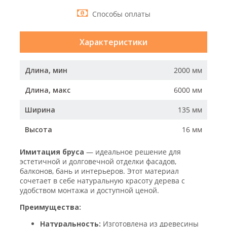
Способы оплаты
Характеристики
Длина, мин
2000 мм
Длина, макс
6000 мм
Ширина
135 мм
Высота
16 мм
Имитация бруса
— идеальное решение для
эстетичной и долговечной отделки фасадов,
балконов, бань и интерьеров. Этот материал
сочетает в себе натуральную красоту дерева с
удобством монтажа и доступной ценой.
Преимущества:
Натуральность:
Изготовлена из древесины