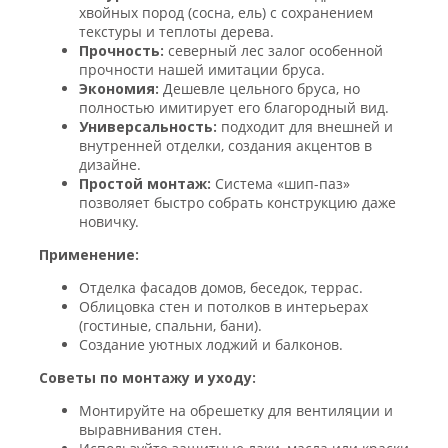
хвойных пород (сосна, ель) с сохранением
текстуры и теплоты дерева.
Прочность:
северный лес залог особенной
прочности нашей имитации бруса.
Экономия:
Дешевле цельного бруса, но
полностью имитирует его благородный вид.
Универсальность:
подходит для внешней и
внутренней отделки, создания акцентов в
дизайне.
Простой монтаж:
Система «шип-паз»
позволяет быстро собрать конструкцию даже
новичку.
Применение:
Отделка фасадов домов, беседок, террас.
Облицовка стен и потолков в интерьерах
(гостиные, спальни, бани).
Создание уютных лоджий и балконов.
Советы по монтажу и уходу:
Монтируйте на обрешетку для вентиляции и
выравнивания стен.