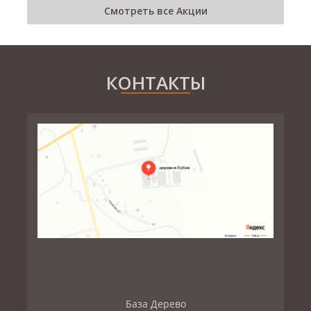
Смотреть все Акции
КОНТАКТЫ
База Дерево