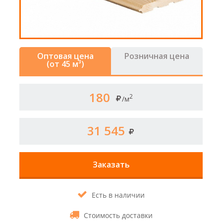
Оптовая цена
Розничная цена
(от 45 м³)
180
2
/м
31 545
Заказать
Есть в наличии
Стоимость доставки