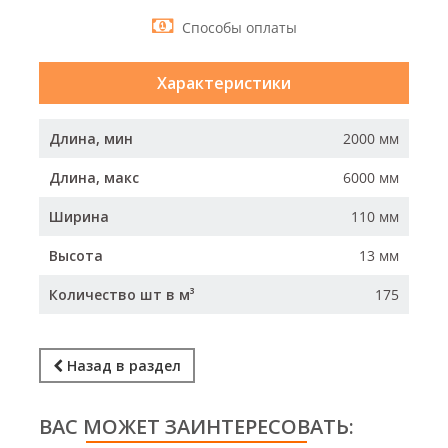
Способы оплаты
Характеристики
Длина, мин
2000 мм
Длина, макс
6000 мм
Ширина
110 мм
Высота
13 мм
Количество шт в м³
175
Назад в раздел
ВАС МОЖЕТ ЗАИНТЕРЕСОВАТЬ: