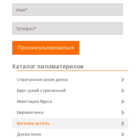
Проконсультироваться
Каталог пиломатерилов
Строганная сухая доска
Брус сухой строганный
Имитация бруса
Евровагонка
Вагонка-штиль
Доска пола