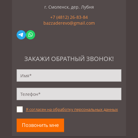
г. Смоленск, дер. Лубня
+7 (4812) 26-83-84
bazzaderevo@gmail.com
ЗАКАЖИ ОБРАТНЫЙ ЗВОНОК!
Я согласен на обработку персональных данных
Позвонить мне