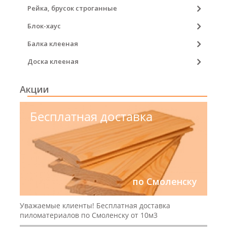
Рейка, брусок строганные
Блок-хаус
Балка клееная
Доска клееная
Акции
Бесплатная доставка
по Смоленску
Уважаемые клиенты! Бесплатная доставка
пиломатериалов по Смоленску от 10м3