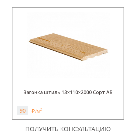
Вагонка штиль 13×110×2000 Сорт АВ
90
2
/м
ПОЛУЧИТЬ КОНСУЛЬТАЦИЮ