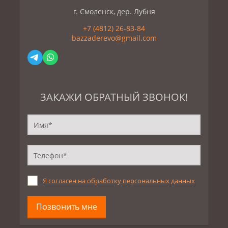
г. Смоленск, дер. Лубня
+7 (4812) 26-83-84
bazzaderevo@gmail.com
ЗАКАЖИ ОБРАТНЫЙ ЗВОНОК!
Я согласен на обработку персональных данных
Позвонить мне