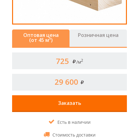
Оптовая цена
Розничная цена
(от 45 м³)
725
2
/м
29 600
Заказать
Есть в наличии
Стоимость доставки