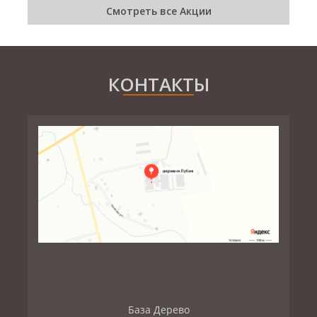
Смотреть все Акции
КОНТАКТЫ
База Дерево