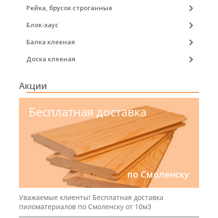
Рейка, брусок строганные
Блок-хаус
Балка клееная
Доска клееная
Акции
Бесплатная доставка
по Смоленску
Уважаемые клиенты! Бесплатная доставка
пиломатериалов по Смоленску от 10м3