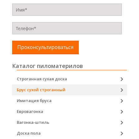
Проконсультироваться
Каталог пиломатерилов
Строганная сухая доска
Брус сухой строганный
Имитация бруса
Евровагонка
Вагонка-штиль
Доска пола