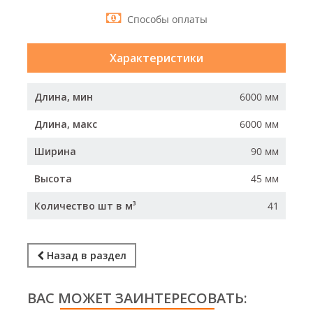
Способы оплаты
Характеристики
Длина, мин
6000 мм
Длина, макс
6000 мм
Ширина
90 мм
Высота
45 мм
Количество шт в м³
41
Назад в раздел
ВАС МОЖЕТ ЗАИНТЕРЕСОВАТЬ: