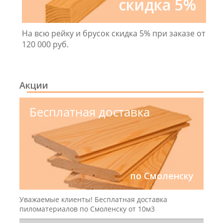
скидка 5%
На всю рейку и брусок скидка 5% при заказе от
120 000 руб.
Акции
Бесплатная доставка
по Смоленску
Уважаемые клиенты! Бесплатная доставка
пиломатериалов по Смоленску от 10м3