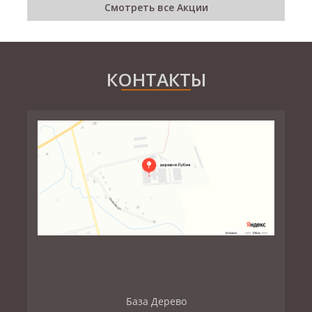
Смотреть все Акции
КОНТАКТЫ
База Дерево