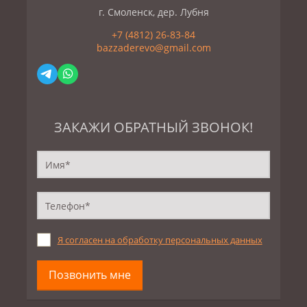
г. Смоленск, дер. Лубня
+7 (4812) 26-83-84
bazzaderevo@gmail.com
ЗАКАЖИ ОБРАТНЫЙ ЗВОНОК!
Я согласен на обработку персональных данных
Позвонить мне