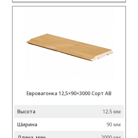
Евровагонка 12,5×90×3000 Сорт АВ
Высота
12.5 мм
Ширина
90 мм
Длина, мин
2000 мм