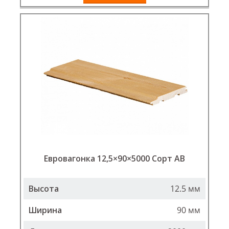
Евровагонка 12,5×90×5000 Сорт АВ
Высота
12.5 мм
Ширина
90 мм