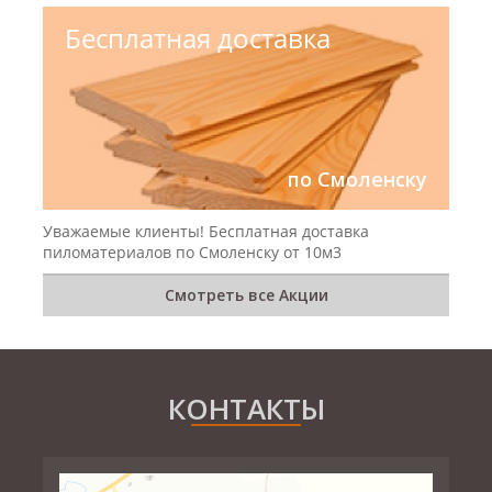
Бесплатная доставка
по Смоленску
Уважаемые клиенты! Бесплатная доставка
пиломатериалов по Смоленску от 10м3
Смотреть все Акции
КОНТАКТЫ