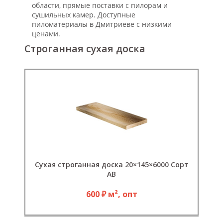
области, прямые поставки с пилорам и
сушильных камер. Доступные
пиломатериалы в Дмитриеве с низкими
ценами.
Строганная сухая доска
Сухая строганная доска 20×145×6000 Сорт
АВ
600 ₽ м², опт