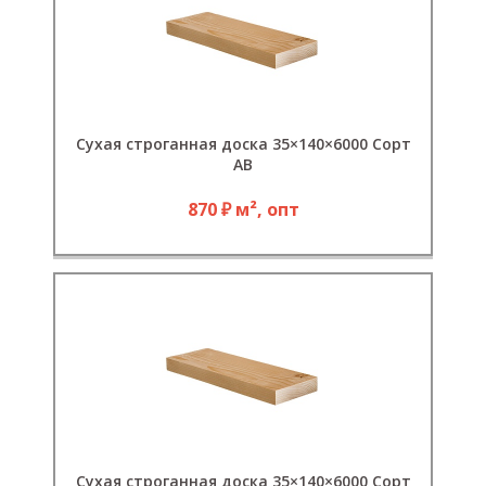
Сухая строганная доска 35×140×6000 Сорт
АВ
870 ₽ м², опт
Сухая строганная доска 35×140×6000 Сорт