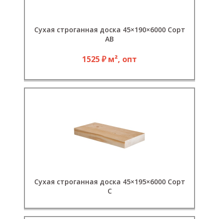
Сухая строганная доска 45×190×6000 Сорт
АВ
1525 ₽ м², опт
Сухая строганная доска 45×195×6000 Сорт
C