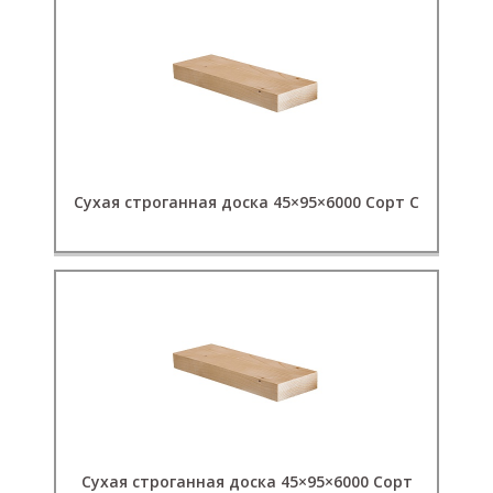
Сухая строганная доска 45×95×6000 Сорт C
Сухая строганная доска 45×95×6000 Сорт