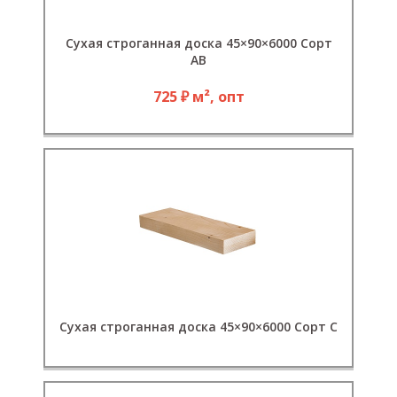
Сухая строганная доска 45×90×6000 Сорт
АВ
725 ₽ м², опт
Сухая строганная доска 45×90×6000 Сорт С