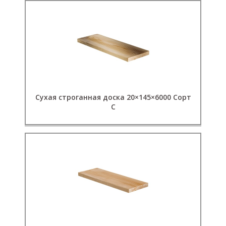
Сухая строганная доска 20×145×6000 Сорт
С