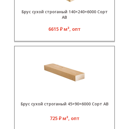
Брус сухой строганый 140×240×6000 Сорт
АВ
6615 ₽ м², опт
Брус сухой строганый 45×90×6000 Сорт АВ
725 ₽ м², опт