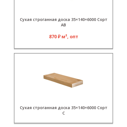
Сухая строганная доска 35×140×6000 Сорт
АВ
870 ₽ м², опт
Сухая строганная доска 35×140×6000 Сорт
С