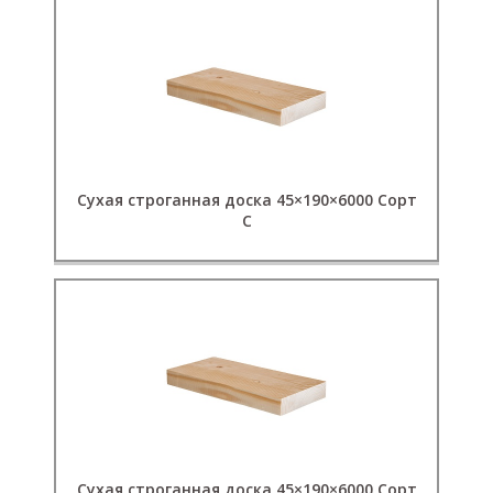
Сухая строганная доска 45×190×6000 Сорт
C
Сухая строганная доска 45×190×6000 Сорт