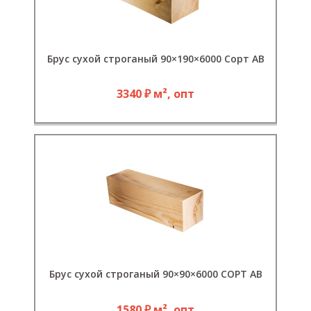
Брус сухой строганый 90×190×6000 Сорт АВ
3340 ₽ м², опт
Брус сухой строганый 90×90×6000 СОРТ АВ
1580 ₽ м², опт