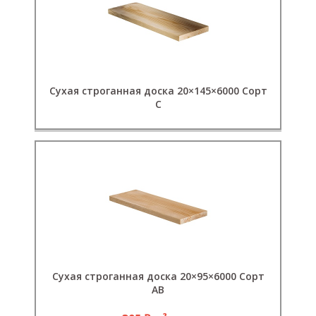
Сухая строганная доска 20×145×6000 Сорт
С
Сухая строганная доска 20×95×6000 Сорт
АВ