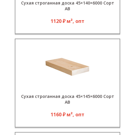
Сухая строганная доска 45×140×6000 Сорт
АВ
1120 ₽ м², опт
Сухая строганная доска 45×145×6000 Сорт
АB
1160 ₽ м², опт