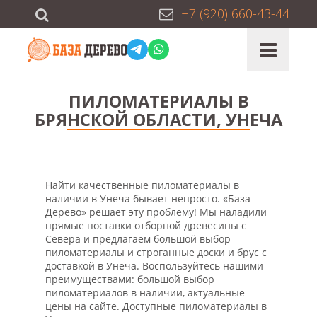
+7 (920) 660-43-44
ПИЛОМАТЕРИАЛЫ В
БРЯНСКОЙ ОБЛАСТИ, УНЕЧА
Найти качественные пиломатериалы в
наличии в Унеча бывает непросто. «База
Дерево» решает эту проблему! Мы наладили
прямые поставки отборной древесины с
Севера и предлагаем большой выбор
пиломатериалы и строганные доски и брус с
доставкой в Унеча. Воспользуйтесь нашими
преимуществами: большой выбор
пиломатериалов в наличии, актуальные
цены на сайте. Доступные пиломатериалы в