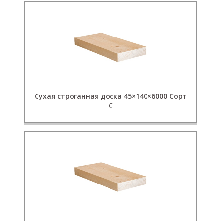
Сухая строганная доска 45×140×6000 Сорт
C